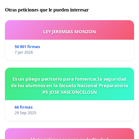
Otras peticiones que le pueden interesar
LEY JEREMIAS MONZON
50 901 firmas
7 Jan 2026
Es un pliego petitorio para fomentar,la seguridad
de los alumnos en la Escuela Nacional Preparatoria
#5 JOSE VASCONCELOSN
66 firmas
29 Sep 2025