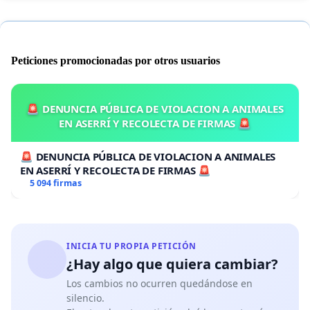
Peticiones promocionadas por otros usuarios
🚨 DENUNCIA PÚBLICA DE VIOLACION A ANIMALES
EN ASERRÍ Y RECOLECTA DE FIRMAS 🚨
🚨 DENUNCIA PÚBLICA DE VIOLACION A ANIMALES
EN ASERRÍ Y RECOLECTA DE FIRMAS 🚨
5 094 firmas
INICIA TU PROPIA PETICIÓN
¿Hay algo que quiera cambiar?
Los cambios no ocurren quedándose en
silencio.