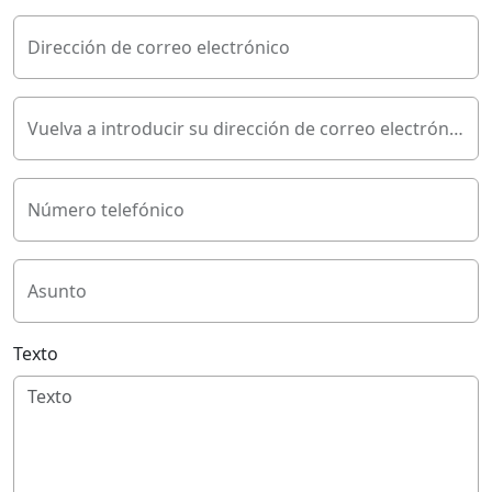
Dirección de correo electrónico
Vuelva a introducir su dirección de correo electrónico
Número telefónico
Asunto
Texto