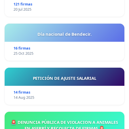
121 firmas
20 Jul 2025
Día nacional de Bendecir.
16 firmas
25 Oct 2025
PETICIÓN DE AJUSTE SALARIAL
14 firmas
14 Aug 2025
🚨 DENUNCIA PÚBLICA DE VIOLACION A ANIMALES
EN ASERRÍ Y RECOLECTA DE FIRMAS 🚨