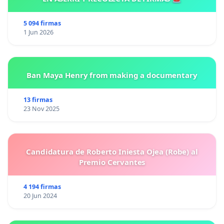
5 094 firmas
1 Jun 2026
Ban Maya Henry from making a documentary
13 firmas
23 Nov 2025
Candidatura de Roberto Iniesta Ojea (Robe) al
Premio Cervantes
4 194 firmas
20 Jun 2024