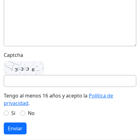
Captcha
Tengo al menos 16 años y acepto la
Política de
privacidad
.
Si
No
Enviar