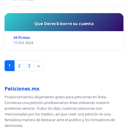
Que Dereck borre su cuenta
34 firmas
15 Oct 2024
1
2
3
»
Peticiones.mx
Proporcionamos alojamiento gratis para peticiones en línea.
Comienza una petición profesional en línea utilizando nuestro
poderoso servicio. Todos los días, nuestras peticiones son
mencionadas por los medios, así que crear una petición es una
fantástica manera de destacar ante el publico y los tomadores de
decisiones.