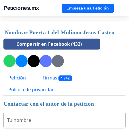
Peticiones.mx
Empieza una Petición
Nombrar Puerta 1 del Molinon Jesus Castro
Compartir en Facebook (432)
Petición
Firmas
1 742
Política de privacidad
Contactar con el autor de la petición
Tu nombre