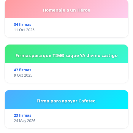
Homenaje a un Héroe
34 firmas
11 Oct 2025
Firmas para que TIMØ saque YA divino castigo
47 firmas
9 Oct 2025
Firma para apoyar Cafetec.
23 firmas
24 May 2026