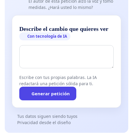
El autor de esta petición alzó la voz y tomó
medidas. ¿Hará usted lo mismo?
Describe el cambio que quieres ver
Con tecnología de IA
Escribe con tus propias palabras. La IA
redactará una petición sólida para ti.
Generar petición
Tus datos siguen siendo tuyos
Privacidad desde el diseño