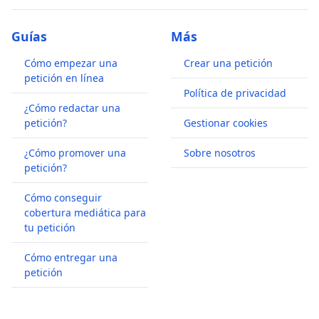
Guías
Más
Cómo empezar una
Crear una petición
petición en línea
Política de privacidad
¿Cómo redactar una
petición?
Gestionar cookies
¿Cómo promover una
Sobre nosotros
petición?
Cómo conseguir
cobertura mediática para
tu petición
Cómo entregar una
petición