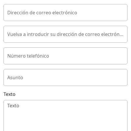
Dirección de correo electrónico
Vuelva a introducir su dirección de correo electrónico
Número telefónico
Asunto
Texto