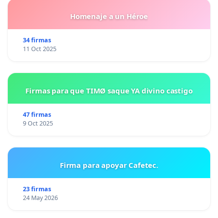
Homenaje a un Héroe
34 firmas
11 Oct 2025
Firmas para que TIMØ saque YA divino castigo
47 firmas
9 Oct 2025
Firma para apoyar Cafetec.
23 firmas
24 May 2026