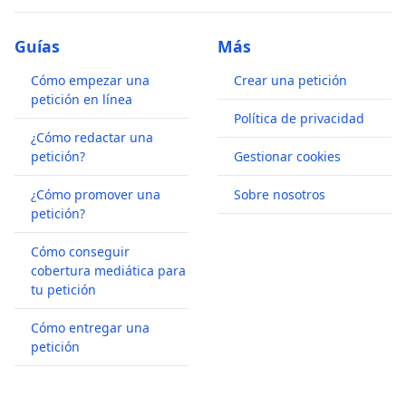
Guías
Más
Cómo empezar una
Crear una petición
petición en línea
Política de privacidad
¿Cómo redactar una
petición?
Gestionar cookies
¿Cómo promover una
Sobre nosotros
petición?
Cómo conseguir
cobertura mediática para
tu petición
Cómo entregar una
petición