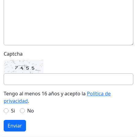
Captcha
Tengo al menos 16 años y acepto la
Política de
privacidad
.
Si
No
Enviar