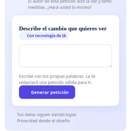
El autor de esta petición alzó la voz y tomó
medidas. ¿Hará usted lo mismo?
Describe el cambio que quieres ver
Con tecnología de IA
Escribe con tus propias palabras. La IA
redactará una petición sólida para ti.
Generar petición
Tus datos siguen siendo tuyos
Privacidad desde el diseño