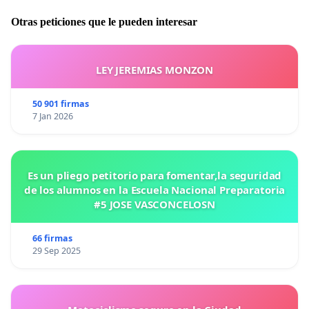
Otras peticiones que le pueden interesar
LEY JEREMIAS MONZON
50 901 firmas
7 Jan 2026
Es un pliego petitorio para fomentar,la seguridad
de los alumnos en la Escuela Nacional Preparatoria
#5 JOSE VASCONCELOSN
66 firmas
29 Sep 2025