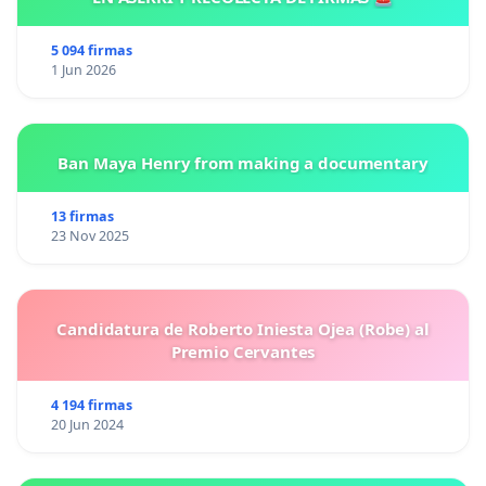
5 094 firmas
1 Jun 2026
Ban Maya Henry from making a documentary
13 firmas
23 Nov 2025
Candidatura de Roberto Iniesta Ojea (Robe) al
Premio Cervantes
4 194 firmas
20 Jun 2024