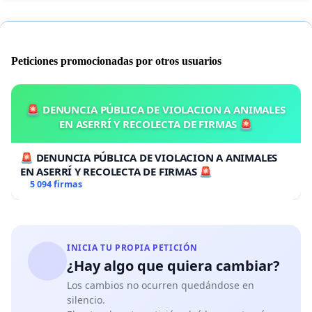
Peticiones promocionadas por otros usuarios
🚨 DENUNCIA PÚBLICA DE VIOLACION A ANIMALES
EN ASERRÍ Y RECOLECTA DE FIRMAS 🚨
🚨 DENUNCIA PÚBLICA DE VIOLACION A ANIMALES
EN ASERRÍ Y RECOLECTA DE FIRMAS 🚨
5 094 firmas
INICIA TU PROPIA PETICIÓN
¿Hay algo que quiera cambiar?
Los cambios no ocurren quedándose en
silencio.