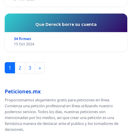
Que Dereck borre su cuenta
34 firmas
15 Oct 2024
1
2
3
»
Peticiones.mx
Proporcionamos alojamiento gratis para peticiones en línea.
Comienza una petición profesional en línea utilizando nuestro
poderoso servicio. Todos los días, nuestras peticiones son
mencionadas por los medios, así que crear una petición es una
fantástica manera de destacar ante el publico y los tomadores de
decisiones.