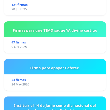
121 firmas
20 Jul 2025
Firmas para que TIMØ saque YA divino castigo
47 firmas
9 Oct 2025
Firma para apoyar Cafetec.
23 firmas
24 May 2026
Instituir el 14 de Junio como día nacional del