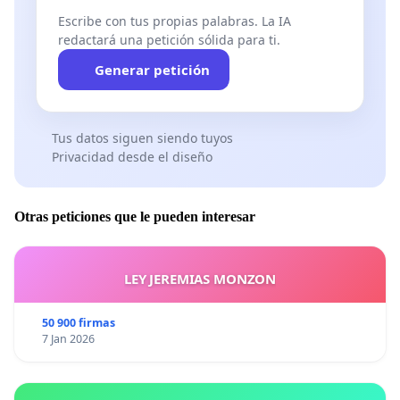
Escribe con tus propias palabras. La IA
redactará una petición sólida para ti.
Generar petición
Tus datos siguen siendo tuyos
Privacidad desde el diseño
Otras peticiones que le pueden interesar
LEY JEREMIAS MONZON
50 900 firmas
7 Jan 2026