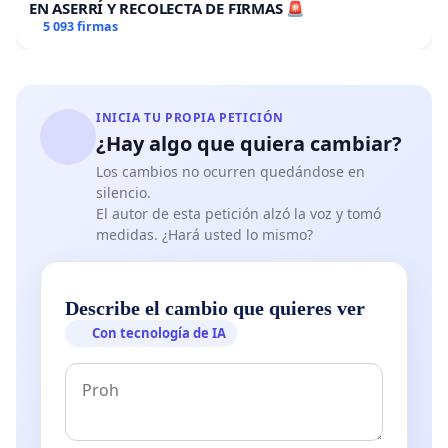
EN ASERRÍ Y RECOLECTA DE FIRMAS 🚨
5 093 firmas
INICIA TU PROPIA PETICIÓN
¿Hay algo que quiera cambiar?
Los cambios no ocurren quedándose en
silencio.
El autor de esta petición alzó la voz y tomó
medidas. ¿Hará usted lo mismo?
Describe el cambio que quieres ver
Con tecnología de IA