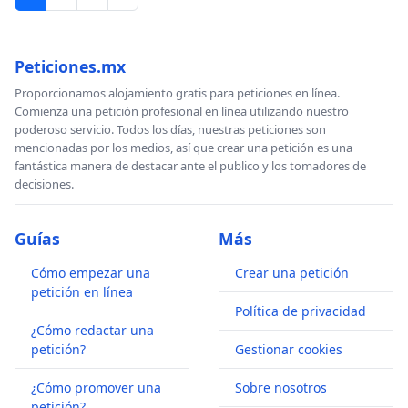
Peticiones.mx
Proporcionamos alojamiento gratis para peticiones en línea.
Comienza una petición profesional en línea utilizando nuestro
poderoso servicio. Todos los días, nuestras peticiones son
mencionadas por los medios, así que crear una petición es una
fantástica manera de destacar ante el publico y los tomadores de
decisiones.
Guías
Más
Cómo empezar una
Crear una petición
petición en línea
Política de privacidad
¿Cómo redactar una
petición?
Gestionar cookies
¿Cómo promover una
Sobre nosotros
petición?