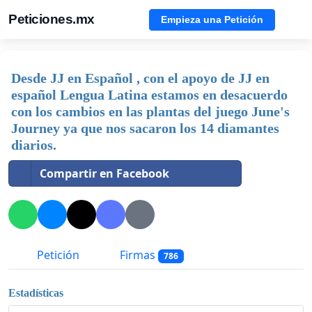
Peticiones.mx
Empieza una Petición
Desde JJ en Español , con el apoyo de JJ en
español Lengua Latina estamos en desacuerdo
con los cambios en las plantas del juego June's
Journey ya que nos sacaron los 14 diamantes
diarios.
Compartir en Facebook
Petición
Firmas
786
Estadísticas