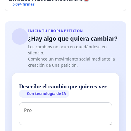
5 094 firmas
INICIA TU PROPIA PETICIÓN
¿Hay algo que quiera cambiar?
Los cambios no ocurren quedándose en
silencio.
Comience un movimiento social mediante la
creación de una petición.
Describe el cambio que quieres ver
Con tecnología de IA