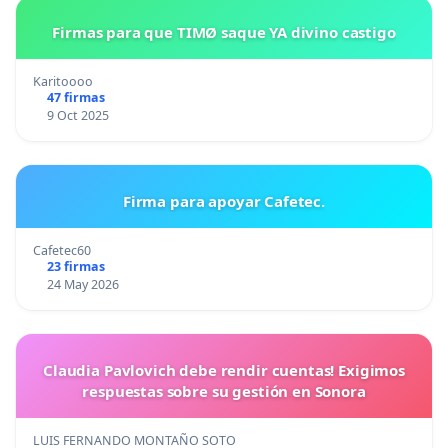
Firmas para que TIMØ saque YA divino castigo
Karitoooo
47 firmas
9 Oct 2025
Firma para apoyar Cafetec.
Cafetec60
23 firmas
24 May 2026
Claudia Pavlovich debe rendir cuentas! Exigimos
respuestas sobre su gestión en Sonora
LUIS FERNANDO MONTAÑO SOTO