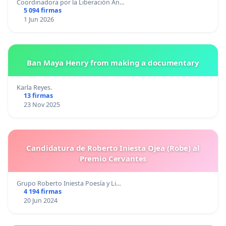
Coordinadora por la Liberación An…
5 094 firmas
1 Jun 2026
Ban Maya Henry from making a documentary
Karla Reyes.
13 firmas
23 Nov 2025
Candidatura de Roberto Iniesta Ojea (Robe) al
Premio Cervantes
Grupo Roberto Iniesta Poesía y Li…
4 194 firmas
20 Jun 2024