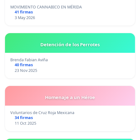
MOVIMIENTO CANNABICO EN MÉRIDA
41 firmas
3 May 2026
Detención de los Perrotes
Brenda Fabian Aviña
40 firmas
23 Nov 2025
Homenaje a un Héroe
Voluntarios de Cruz Roja Mexicana
34 firmas
11 Oct 2025