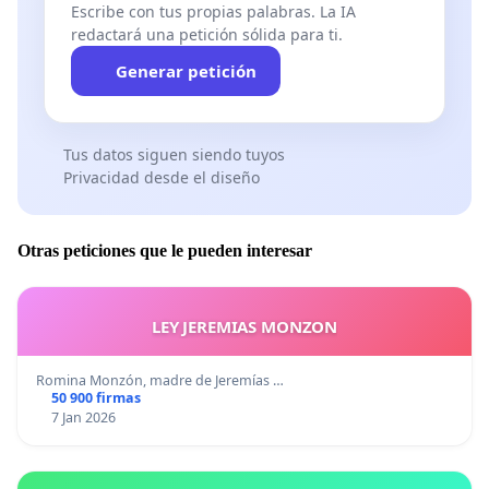
Escribe con tus propias palabras. La IA
redactará una petición sólida para ti.
Generar petición
Tus datos siguen siendo tuyos
Privacidad desde el diseño
Otras peticiones que le pueden interesar
LEY JEREMIAS MONZON
Romina Monzón, madre de Jeremías …
50 900 firmas
7 Jan 2026