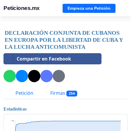
Peticiones.mx
Empieza una Petición
DECLARACIÓN CONJUNTA DE CUBANOS
EN EUROPA POR LA LIBERTAD DE CUBA Y
LA LUCHA ANTICOMUNISTA
Compartir en Facebook
Petición
Firmas
254
Estadísticas
254