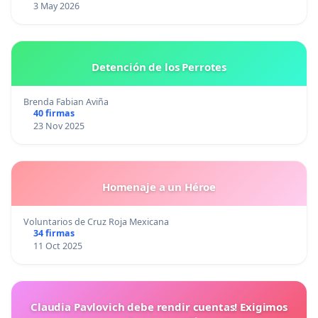
3 May 2026
Detención de los Perrotes
Brenda Fabian Aviña
40 firmas
23 Nov 2025
Homenaje a un Héroe
Voluntarios de Cruz Roja Mexicana
34 firmas
11 Oct 2025
Claudia Pavlovich debe rendir cuentas! Exigimos