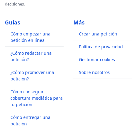
decisiones.
Guías
Más
Cómo empezar una
Crear una petición
petición en línea
Política de privacidad
¿Cómo redactar una
petición?
Gestionar cookies
¿Cómo promover una
Sobre nosotros
petición?
Cómo conseguir
cobertura mediática para
tu petición
Cómo entregar una
petición