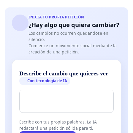
INICIA TU PROPIA PETICIÓN
¿Hay algo que quiera cambiar?
Los cambios no ocurren quedándose en
silencio.
Comience un movimiento social mediante la
creación de una petición.
Describe el cambio que quieres ver
Con tecnología de IA
Escribe con tus propias palabras. La IA
redactará una petición sólida para ti.