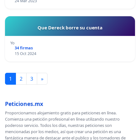
24 Mar 2023
Que Dereck borre su cuenta
Yo
34 firmas
15 Oct 2024
1
2
3
»
Peticiones.mx
Proporcionamos alojamiento gratis para peticiones en línea.
Comienza una petición profesional en línea utilizando nuestro
poderoso servicio. Todos los días, nuestras peticiones son
mencionadas por los medios, así que crear una petición es una
fantástica manera de destacar ante el publico y los tomadores de