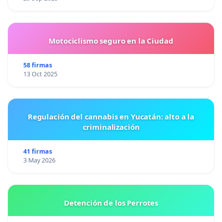
Motociclismo seguro en la Ciudad
58 firmas
13 Oct 2025
Regulación del cannabis en Yucatán: alto a la
criminalización
41 firmas
3 May 2026
Detención de los Perrotes