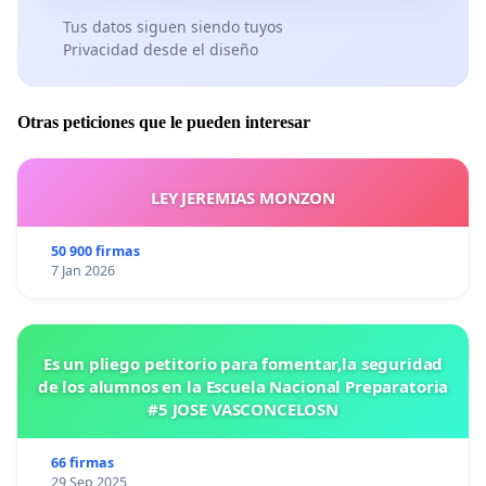
Tus datos siguen siendo tuyos
Privacidad desde el diseño
Otras peticiones que le pueden interesar
LEY JEREMIAS MONZON
50 900 firmas
7 Jan 2026
Es un pliego petitorio para fomentar,la seguridad
de los alumnos en la Escuela Nacional Preparatoria
#5 JOSE VASCONCELOSN
66 firmas
29 Sep 2025