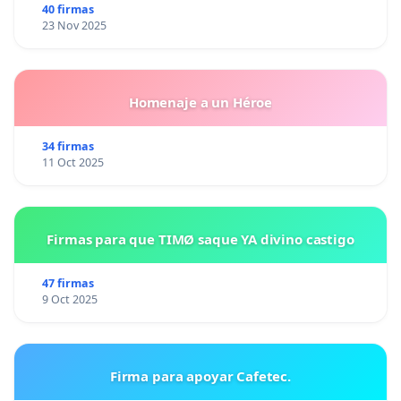
40 firmas
23 Nov 2025
Homenaje a un Héroe
34 firmas
11 Oct 2025
Firmas para que TIMØ saque YA divino castigo
47 firmas
9 Oct 2025
Firma para apoyar Cafetec.