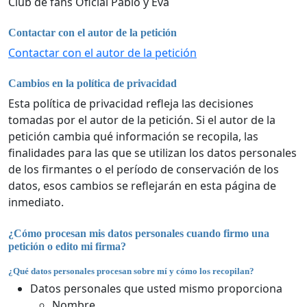
Club de fans Oficial Pablo y Eva
Contactar con el autor de la petición
Contactar con el autor de la petición
Cambios en la política de privacidad
Esta política de privacidad refleja las decisiones
tomadas por el autor de la petición. Si el autor de la
petición cambia qué información se recopila, las
finalidades para las que se utilizan los datos personales
de los firmantes o el período de conservación de los
datos, esos cambios se reflejarán en esta página de
inmediato.
¿Cómo procesan mis datos personales cuando firmo una
petición o edito mi firma?
¿Qué datos personales procesan sobre mí y cómo los recopilan?
Datos personales que usted mismo proporciona
Nombre