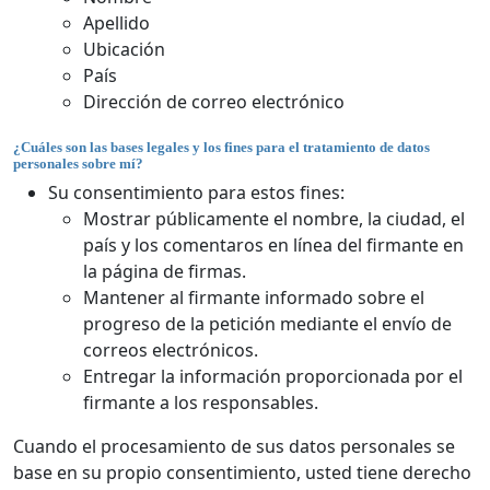
Apellido
Ubicación
País
Dirección de correo electrónico
¿Cuáles son las bases legales y los fines para el tratamiento de datos
personales sobre mí?
Su consentimiento para estos fines:
Mostrar públicamente el nombre, la ciudad, el
país y los comentaros en línea del firmante en
la página de firmas.
Mantener al firmante informado sobre el
progreso de la petición mediante el envío de
correos electrónicos.
Entregar la información proporcionada por el
firmante a los responsables.
Cuando el procesamiento de sus datos personales se
base en su propio consentimiento, usted tiene derecho