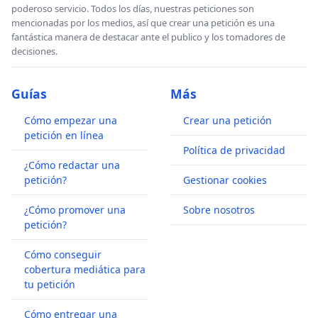
poderoso servicio. Todos los días, nuestras peticiones son
mencionadas por los medios, así que crear una petición es una
fantástica manera de destacar ante el publico y los tomadores de
decisiones.
Guías
Más
Cómo empezar una
Crear una petición
petición en línea
Política de privacidad
¿Cómo redactar una
petición?
Gestionar cookies
¿Cómo promover una
Sobre nosotros
petición?
Cómo conseguir
cobertura mediática para
tu petición
Cómo entregar una