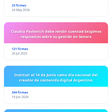
23 firmas
24 May 2026
Claudia Pavlovich debe rendir cuentas! Exigimos
respuestas sobre su gestión en Sonora
121 firmas
20 Jul 2025
Instituir el 14 de Junio como día nacional del
creador de contenido digital Argentino.
344 firmas
19 Jun 2026