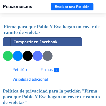
Peticiones.mx
Empieza una Petición
Firma para que Pablo Y Eva hagan un cover de
ramito de violetas
Compartir en Facebook
Petición
Firmas
6
Visibilidad adicional
Política de privacidad para la petición "
Firma
para que Pablo Y Eva hagan un cover de ramito
de violetas
"