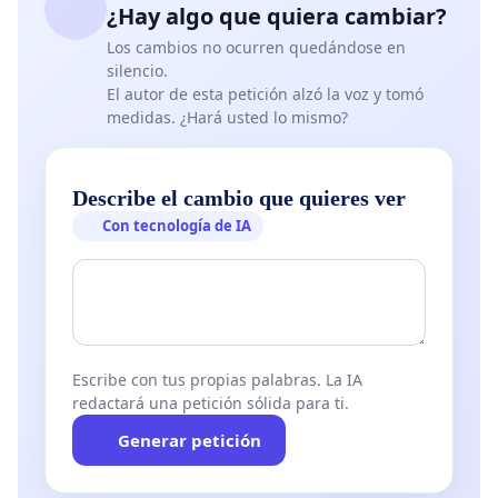
¿Hay algo que quiera cambiar?
Los cambios no ocurren quedándose en
silencio.
El autor de esta petición alzó la voz y tomó
medidas. ¿Hará usted lo mismo?
Describe el cambio que quieres ver
Con tecnología de IA
Escribe con tus propias palabras. La IA
redactará una petición sólida para ti.
Generar petición