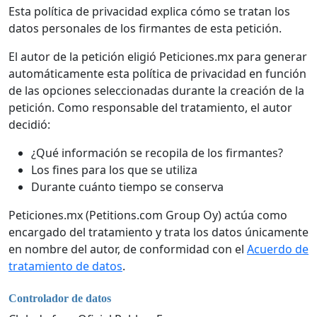
Esta política de privacidad explica cómo se tratan los
datos personales de los firmantes de esta petición.
El autor de la petición eligió Peticiones.mx para generar
automáticamente esta política de privacidad en función
de las opciones seleccionadas durante la creación de la
petición. Como responsable del tratamiento, el autor
decidió:
¿Qué información se recopila de los firmantes?
Los fines para los que se utiliza
Durante cuánto tiempo se conserva
Peticiones.mx (Petitions.com Group Oy) actúa como
encargado del tratamiento y trata los datos únicamente
en nombre del autor, de conformidad con el
Acuerdo de
tratamiento de datos
.
Controlador de datos