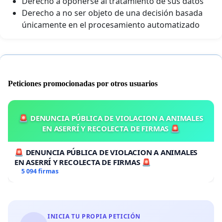
Derecho a oponerse al tratamiento de sus datos
Derecho a no ser objeto de una decisión basada
únicamente en el procesamiento automatizado
Peticiones promocionadas por otros usuarios
🚨 DENUNCIA PÚBLICA DE VIOLACION A ANIMALES
EN ASERRÍ Y RECOLECTA DE FIRMAS 🚨
🚨 DENUNCIA PÚBLICA DE VIOLACION A ANIMALES
EN ASERRÍ Y RECOLECTA DE FIRMAS 🚨
5 094 firmas
INICIA TU PROPIA PETICIÓN