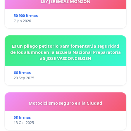
LEY JEREMIAS MONZON
50 900 firmas
7 Jan 2026
Es un pliego petitorio para fomentar,la seguridad
de los alumnos en la Escuela Nacional Preparatoria
#5 JOSE VASCONCELOSN
66 firmas
29 Sep 2025
Motociclismo seguro en la Ciudad
58 firmas
13 Oct 2025