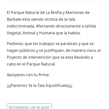
El Parque Natural de La Breña y Marismas de
Barbate esta siendo victima de la tala
indiscriminada. Afectando directamente a laVida
Vegetal, Animal y Humana que la habita.
Pedimos: que los trabajos se paralicen y que se
hagan públicos y se justifiquen, de manera clara, el
Poyecto de intervención que se esta llevando a
cabo en el Parque Natural.
Apoyanos con tu firma.
¡¡¡¡Paremos Ya la Tala Injustificada¡¡¡¡
Contactar con el autor