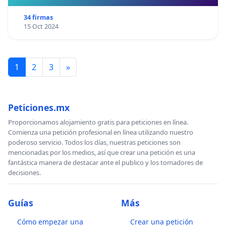
34 firmas
15 Oct 2024
1
2
3
»
Peticiones.mx
Proporcionamos alojamiento gratis para peticiones en línea.
Comienza una petición profesional en línea utilizando nuestro
poderoso servicio. Todos los días, nuestras peticiones son
mencionadas por los medios, así que crear una petición es una
fantástica manera de destacar ante el publico y los tomadores de
decisiones.
Guías
Más
Cómo empezar una
Crear una petición