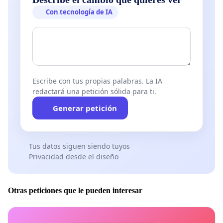
Con tecnología de IA
Escribe con tus propias palabras. La IA
redactará una petición sólida para ti.
Generar petición
Tus datos siguen siendo tuyos
Privacidad desde el diseño
Otras peticiones que le pueden interesar