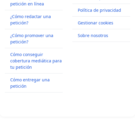
petición en línea
Política de privacidad
¿Cómo redactar una
petición?
Gestionar cookies
¿Cómo promover una
Sobre nosotros
petición?
Cómo conseguir
cobertura mediática para
tu petición
Cómo entregar una
petición