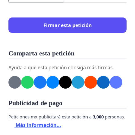
Firmar esta petición
Comparta esta petición
Ayuda a que esta petición consiga más firmas.
Publicidad de pago
Peticiones.mx publicitará esta petición a
3,000
personas.
Más información...