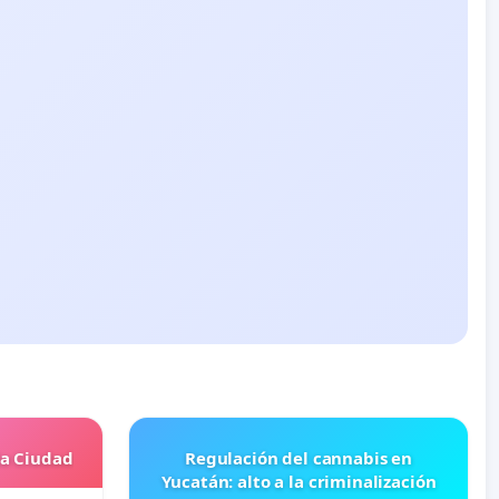
la Ciudad
Regulación del cannabis en
Yucatán: alto a la criminalización