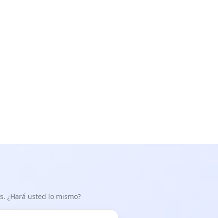
as. ¿Hará usted lo mismo?