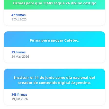
Firmas para que TIMØ saque YA divino castigo
47 firmas
9 Oct 2025
Firma para apoyar Cafetec.
23 firmas
24 May 2026
Instituir el 14 de Junio como día nacional del
creador de contenido digital Argentino.
343 firmas
19 Jun 2026