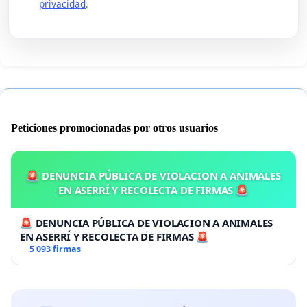
privacidad
.
Peticiones promocionadas por otros usuarios
🚨 DENUNCIA PÚBLICA DE VIOLACION A ANIMALES
EN ASERRÍ Y RECOLECTA DE FIRMAS 🚨
🚨 DENUNCIA PÚBLICA DE VIOLACION A ANIMALES
EN ASERRÍ Y RECOLECTA DE FIRMAS 🚨
5 093 firmas