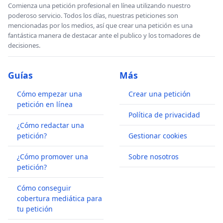
Comienza una petición profesional en línea utilizando nuestro
poderoso servicio. Todos los días, nuestras peticiones son
mencionadas por los medios, así que crear una petición es una
fantástica manera de destacar ante el publico y los tomadores de
decisiones.
Guías
Más
Cómo empezar una
Crear una petición
petición en línea
Política de privacidad
¿Cómo redactar una
petición?
Gestionar cookies
¿Cómo promover una
Sobre nosotros
petición?
Cómo conseguir
cobertura mediática para
tu petición