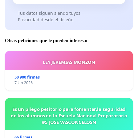
Tus datos siguen siendo tuyos
Privacidad desde el diseño
Otras peticiones que le pueden interesar
LEY JEREMIAS MONZON
50 900 firmas
7 Jan 2026
Es un pliego petitorio para fomentar,la seguridad
de los alumnos en la Escuela Nacional Preparatoria
#5 JOSE VASCONCELOSN
66 firmas