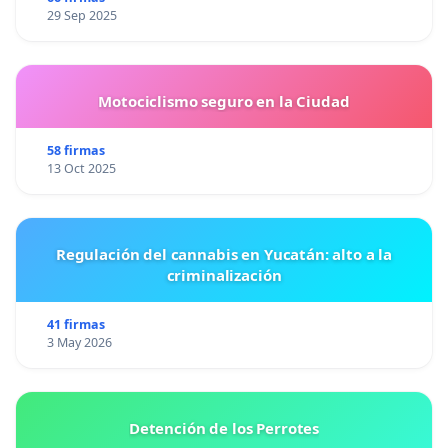
29 Sep 2025
Motociclismo seguro en la Ciudad
58 firmas
13 Oct 2025
Regulación del cannabis en Yucatán: alto a la
criminalización
41 firmas
3 May 2026
Detención de los Perrotes