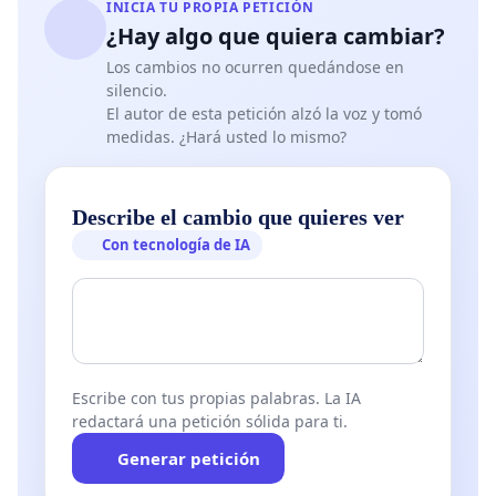
INICIA TU PROPIA PETICIÓN
¿Hay algo que quiera cambiar?
Los cambios no ocurren quedándose en
silencio.
El autor de esta petición alzó la voz y tomó
medidas. ¿Hará usted lo mismo?
Describe el cambio que quieres ver
Con tecnología de IA
Escribe con tus propias palabras. La IA
redactará una petición sólida para ti.
Generar petición