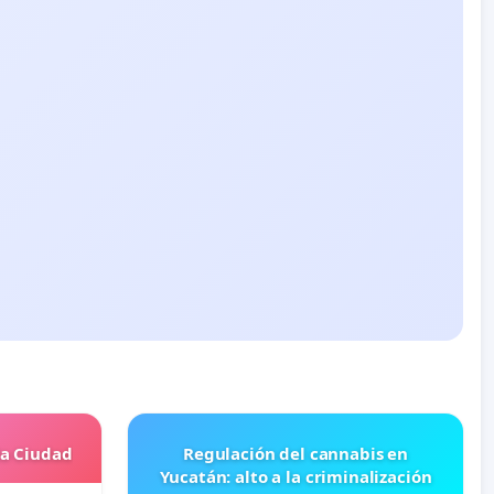
la Ciudad
Regulación del cannabis en
Yucatán: alto a la criminalización