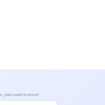
as. ¿Hará usted lo mismo?