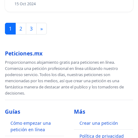
15 Oct 2024
1
2
3
»
Peticiones.mx
Proporcionamos alojamiento gratis para peticiones en línea.
Comienza una petición profesional en línea utilizando nuestro
poderoso servicio. Todos los días, nuestras peticiones son
mencionadas por los medios, así que crear una petición es una
fantástica manera de destacar ante el publico y los tomadores de
decisiones.
Guías
Más
Cómo empezar una
Crear una petición
petición en línea
Política de privacidad