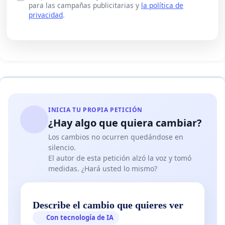
para las campañas publicitarias y
la política de
privacidad
.
INICIA TU PROPIA PETICIÓN
¿Hay algo que quiera cambiar?
Los cambios no ocurren quedándose en
silencio.
El autor de esta petición alzó la voz y tomó
medidas. ¿Hará usted lo mismo?
Describe el cambio que quieres ver
Con tecnología de IA