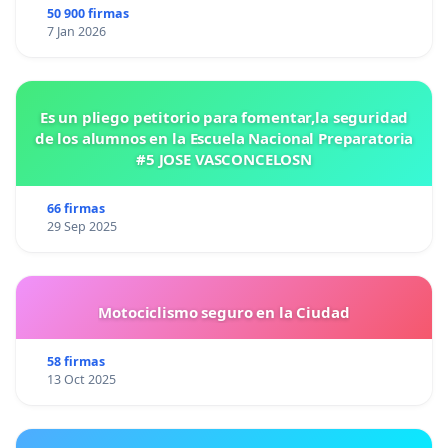
50 900 firmas
7 Jan 2026
Es un pliego petitorio para fomentar,la seguridad
de los alumnos en la Escuela Nacional Preparatoria
#5 JOSE VASCONCELOSN
66 firmas
29 Sep 2025
Motociclismo seguro en la Ciudad
58 firmas
13 Oct 2025