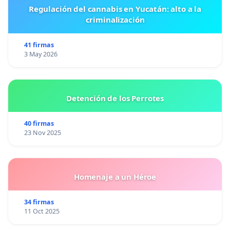
Regulación del cannabis en Yucatán: alto a la
criminalización
41 firmas
3 May 2026
Detención de los Perrotes
40 firmas
23 Nov 2025
Homenaje a un Héroe
34 firmas
11 Oct 2025