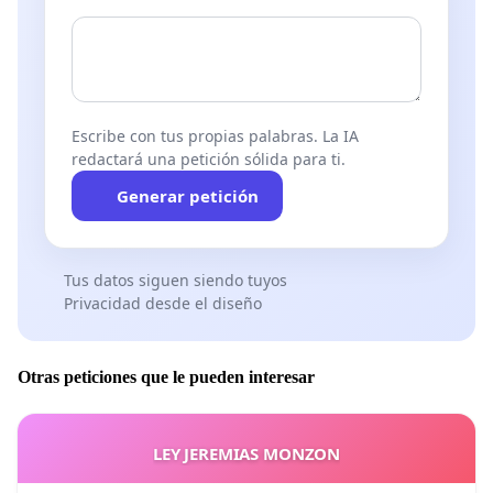
Escribe con tus propias palabras. La IA
redactará una petición sólida para ti.
Generar petición
Tus datos siguen siendo tuyos
Privacidad desde el diseño
Otras peticiones que le pueden interesar
LEY JEREMIAS MONZON