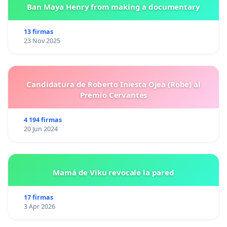
Ban Maya Henry from making a documentary
13 firmas
23 Nov 2025
Candidatura de Roberto Iniesta Ojea (Robe) al
Premio Cervantes
4 194 firmas
20 Jun 2024
Mamá de Viku revocale la pared
17 firmas
3 Apr 2026