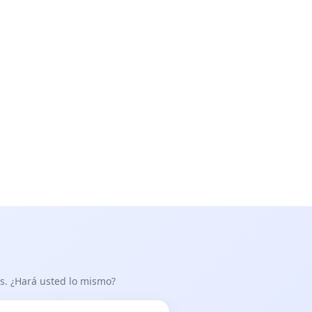
as. ¿Hará usted lo mismo?