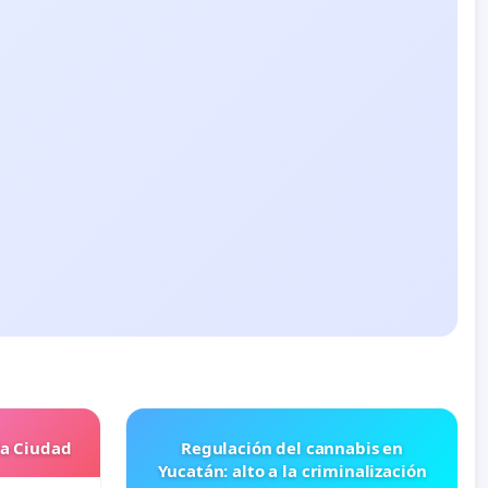
la Ciudad
Regulación del cannabis en
Yucatán: alto a la criminalización