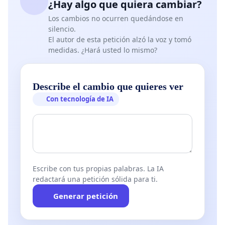
¿Hay algo que quiera cambiar?
Los cambios no ocurren quedándose en
silencio.
El autor de esta petición alzó la voz y tomó
medidas. ¿Hará usted lo mismo?
Describe el cambio que quieres ver
Con tecnología de IA
Escribe con tus propias palabras. La IA
redactará una petición sólida para ti.
Generar petición