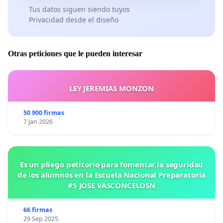
Tus datos siguen siendo tuyos
Privacidad desde el diseño
Otras peticiones que le pueden interesar
LEY JEREMIAS MONZON
50 900 firmas
7 Jan 2026
Es un pliego petitorio para fomentar,la seguridad
de los alumnos en la Escuela Nacional Preparatoria
#5 JOSE VASCONCELOSN
66 firmas
29 Sep 2025