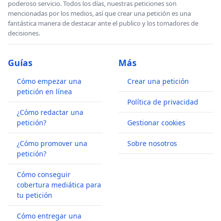
poderoso servicio. Todos los días, nuestras peticiones son
mencionadas por los medios, así que crear una petición es una
fantástica manera de destacar ante el publico y los tomadores de
decisiones.
Guías
Más
Cómo empezar una
Crear una petición
petición en línea
Política de privacidad
¿Cómo redactar una
petición?
Gestionar cookies
¿Cómo promover una
Sobre nosotros
petición?
Cómo conseguir
cobertura mediática para
tu petición
Cómo entregar una