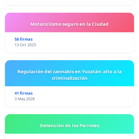
Motociclismo seguro en la Ciudad
58 firmas
13 Oct 2025
Regulación del cannabis en Yucatán: alto a la
criminalización
41 firmas
3 May 2026
Detención de los Perrotes