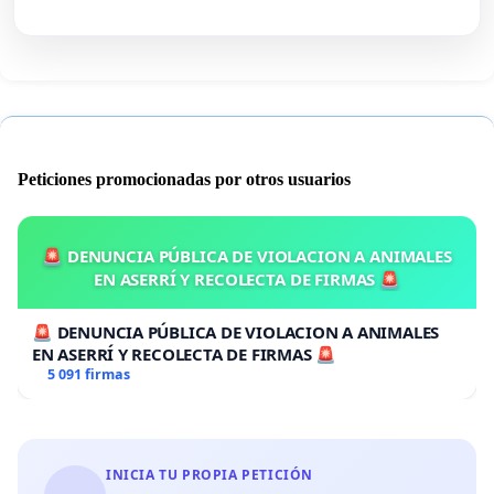
Peticiones promocionadas por otros usuarios
🚨 DENUNCIA PÚBLICA DE VIOLACION A ANIMALES
EN ASERRÍ Y RECOLECTA DE FIRMAS 🚨
🚨 DENUNCIA PÚBLICA DE VIOLACION A ANIMALES
EN ASERRÍ Y RECOLECTA DE FIRMAS 🚨
5 091 firmas
INICIA TU PROPIA PETICIÓN