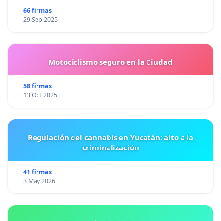
66 firmas
29 Sep 2025
Motociclismo seguro en la Ciudad
58 firmas
13 Oct 2025
Regulación del cannabis en Yucatán: alto a la
criminalización
41 firmas
3 May 2026