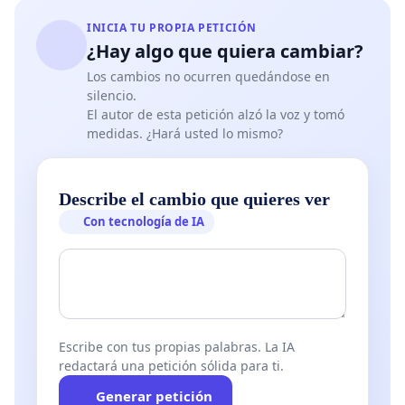
INICIA TU PROPIA PETICIÓN
¿Hay algo que quiera cambiar?
Los cambios no ocurren quedándose en
silencio.
El autor de esta petición alzó la voz y tomó
medidas. ¿Hará usted lo mismo?
Describe el cambio que quieres ver
Con tecnología de IA
Escribe con tus propias palabras. La IA
redactará una petición sólida para ti.
Generar petición