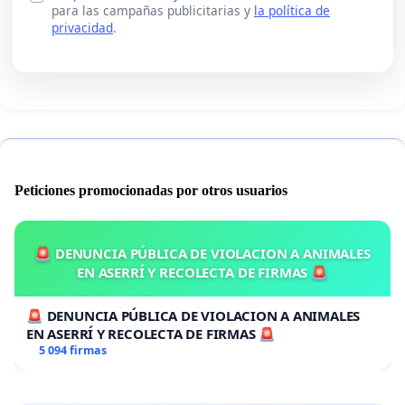
para las campañas publicitarias y
la política de
privacidad
.
Peticiones promocionadas por otros usuarios
🚨 DENUNCIA PÚBLICA DE VIOLACION A ANIMALES
EN ASERRÍ Y RECOLECTA DE FIRMAS 🚨
🚨 DENUNCIA PÚBLICA DE VIOLACION A ANIMALES
EN ASERRÍ Y RECOLECTA DE FIRMAS 🚨
5 094 firmas