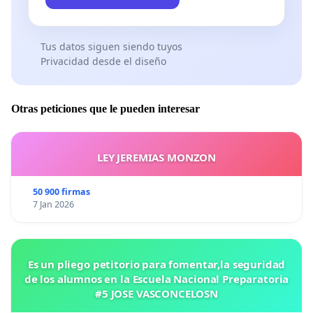
Tus datos siguen siendo tuyos
Privacidad desde el diseño
Otras peticiones que le pueden interesar
LEY JEREMIAS MONZON
50 900 firmas
7 Jan 2026
Es un pliego petitorio para fomentar,la seguridad
de los alumnos en la Escuela Nacional Preparatoria
#5 JOSE VASCONCELOSN