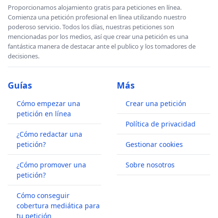
Proporcionamos alojamiento gratis para peticiones en línea.
Comienza una petición profesional en línea utilizando nuestro
poderoso servicio. Todos los días, nuestras peticiones son
mencionadas por los medios, así que crear una petición es una
fantástica manera de destacar ante el publico y los tomadores de
decisiones.
Guías
Más
Cómo empezar una
Crear una petición
petición en línea
Política de privacidad
¿Cómo redactar una
petición?
Gestionar cookies
¿Cómo promover una
Sobre nosotros
petición?
Cómo conseguir
cobertura mediática para
tu petición