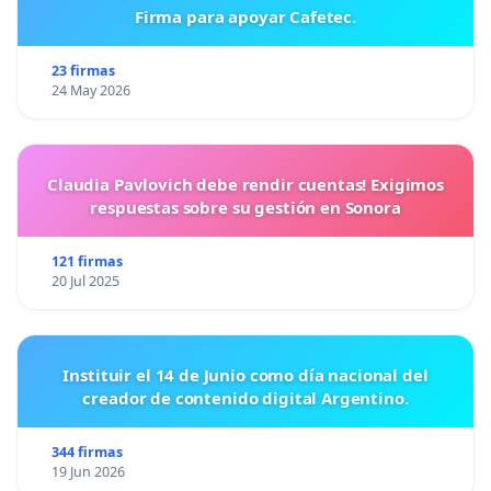
Firma para apoyar Cafetec.
23 firmas
24 May 2026
Claudia Pavlovich debe rendir cuentas! Exigimos
respuestas sobre su gestión en Sonora
121 firmas
20 Jul 2025
Instituir el 14 de Junio como día nacional del
creador de contenido digital Argentino.
344 firmas
19 Jun 2026