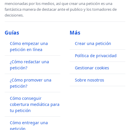
mencionadas por los medios, así que crear una petición es una
fantástica manera de destacar ante el publico y los tomadores de
decisiones.
Guías
Más
Cómo empezar una
Crear una petición
petición en línea
Política de privacidad
¿Cómo redactar una
petición?
Gestionar cookies
¿Cómo promover una
Sobre nosotros
petición?
Cómo conseguir
cobertura mediática para
tu petición
Cómo entregar una
petición