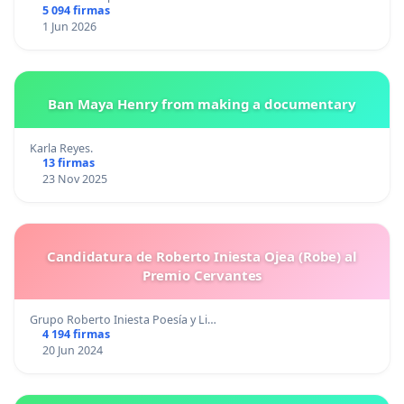
5 094 firmas
1 Jun 2026
Ban Maya Henry from making a documentary
Karla Reyes.
13 firmas
23 Nov 2025
Candidatura de Roberto Iniesta Ojea (Robe) al
Premio Cervantes
Grupo Roberto Iniesta Poesía y Li…
4 194 firmas
20 Jun 2024