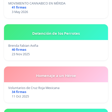
MOVIMIENTO CANNABICO EN MÉRIDA
41 firmas
3 May 2026
Detención de los Perrotes
Brenda Fabian Aviña
40 firmas
23 Nov 2025
Homenaje a un Héroe
Voluntarios de Cruz Roja Mexicana
34 firmas
11 Oct 2025