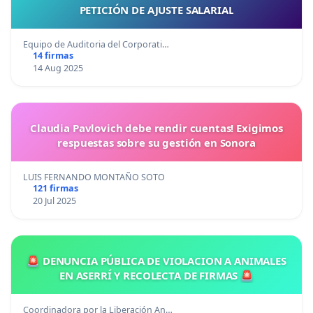
PETICIÓN DE AJUSTE SALARIAL
Equipo de Auditoria del Corporati…
14 firmas
14 Aug 2025
Claudia Pavlovich debe rendir cuentas! Exigimos
respuestas sobre su gestión en Sonora
LUIS FERNANDO MONTAÑO SOTO
121 firmas
20 Jul 2025
🚨 DENUNCIA PÚBLICA DE VIOLACION A ANIMALES
EN ASERRÍ Y RECOLECTA DE FIRMAS 🚨
Coordinadora por la Liberación An…