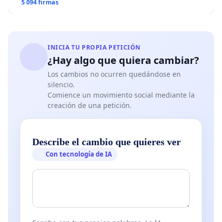
5 094 firmas
INICIA TU PROPIA PETICIÓN
¿Hay algo que quiera cambiar?
Los cambios no ocurren quedándose en
silencio.
Comience un movimiento social mediante la
creación de una petición.
Describe el cambio que quieres ver
Con tecnología de IA