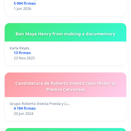
5 094 firmas
1 Jun 2026
Ban Maya Henry from making a documentary
Karla Reyes.
13 firmas
23 Nov 2025
Candidatura de Roberto Iniesta Ojea (Robe) al
Premio Cervantes
Grupo Roberto Iniesta Poesía y Li…
4 194 firmas
20 Jun 2024