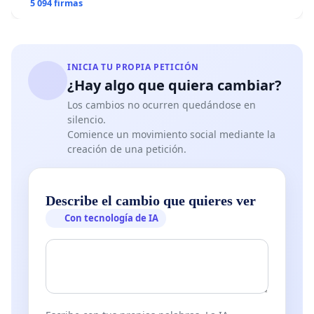
5 094 firmas
INICIA TU PROPIA PETICIÓN
¿Hay algo que quiera cambiar?
Los cambios no ocurren quedándose en
silencio.
Comience un movimiento social mediante la
creación de una petición.
Describe el cambio que quieres ver
Con tecnología de IA