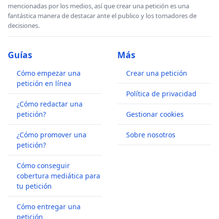
mencionadas por los medios, así que crear una petición es una
fantástica manera de destacar ante el publico y los tomadores de
decisiones.
Guías
Más
Cómo empezar una
Crear una petición
petición en línea
Política de privacidad
¿Cómo redactar una
petición?
Gestionar cookies
¿Cómo promover una
Sobre nosotros
petición?
Cómo conseguir
cobertura mediática para
tu petición
Cómo entregar una
petición