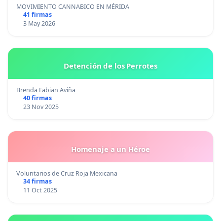
MOVIMIENTO CANNABICO EN MÉRIDA
41 firmas
3 May 2026
Detención de los Perrotes
Brenda Fabian Aviña
40 firmas
23 Nov 2025
Homenaje a un Héroe
Voluntarios de Cruz Roja Mexicana
34 firmas
11 Oct 2025