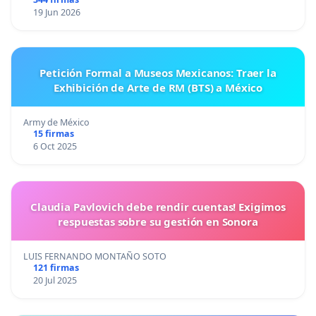
19 Jun 2026
Petición Formal a Museos Mexicanos: Traer la
Exhibición de Arte de RM (BTS) a México
Army de México
15 firmas
6 Oct 2025
Claudia Pavlovich debe rendir cuentas! Exigimos
respuestas sobre su gestión en Sonora
LUIS FERNANDO MONTAÑO SOTO
121 firmas
20 Jul 2025