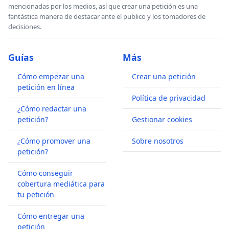
mencionadas por los medios, así que crear una petición es una
fantástica manera de destacar ante el publico y los tomadores de
decisiones.
Guías
Más
Cómo empezar una
Crear una petición
petición en línea
Política de privacidad
¿Cómo redactar una
petición?
Gestionar cookies
¿Cómo promover una
Sobre nosotros
petición?
Cómo conseguir
cobertura mediática para
tu petición
Cómo entregar una
petición