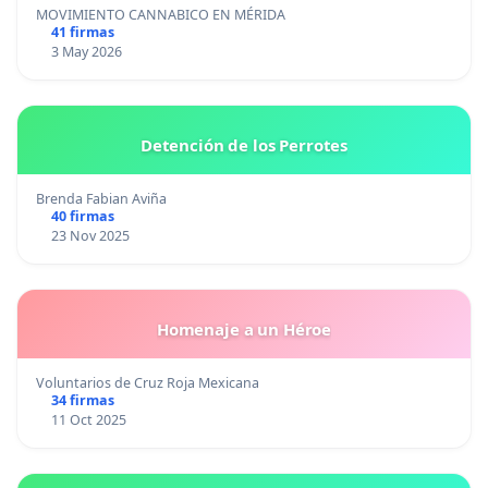
MOVIMIENTO CANNABICO EN MÉRIDA
41 firmas
3 May 2026
Detención de los Perrotes
Brenda Fabian Aviña
40 firmas
23 Nov 2025
Homenaje a un Héroe
Voluntarios de Cruz Roja Mexicana
34 firmas
11 Oct 2025