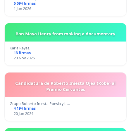
5 094 firmas
1 Jun 2026
Ban Maya Henry from making a documentary
Karla Reyes.
13 firmas
23 Nov 2025
Candidatura de Roberto Iniesta Ojea (Robe) al
Premio Cervantes
Grupo Roberto Iniesta Poesía y Li…
4 194 firmas
20 Jun 2024