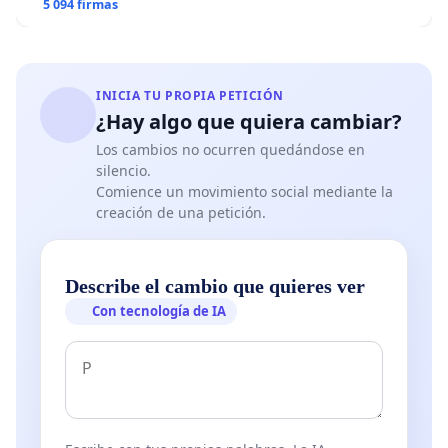
5 094 firmas
INICIA TU PROPIA PETICIÓN
¿Hay algo que quiera cambiar?
Los cambios no ocurren quedándose en
silencio.
Comience un movimiento social mediante la
creación de una petición.
Describe el cambio que quieres ver
Con tecnología de IA