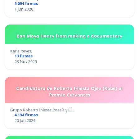
5 094 firmas
1 Jun 2026
Ban Maya Henry from making a documentary
Karla Reyes.
13 firmas
23 Nov 2025
Candidatura de Roberto Iniesta Ojea (Robe) al
Premio Cervantes
Grupo Roberto Iniesta Poesía y Li…
4 194 firmas
20 Jun 2024