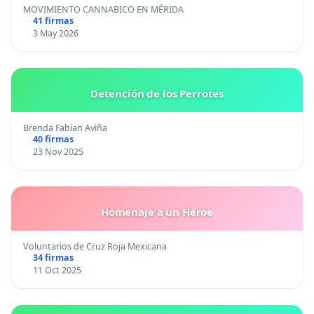
MOVIMIENTO CANNABICO EN MÉRIDA
41 firmas
3 May 2026
Detención de los Perrotes
Brenda Fabian Aviña
40 firmas
23 Nov 2025
Homenaje a un Héroe
Voluntarios de Cruz Roja Mexicana
34 firmas
11 Oct 2025