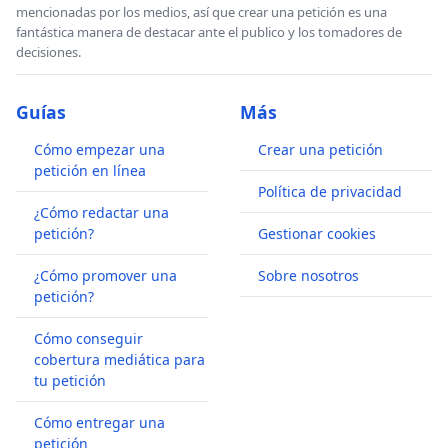
mencionadas por los medios, así que crear una petición es una
fantástica manera de destacar ante el publico y los tomadores de
decisiones.
Guías
Más
Cómo empezar una
Crear una petición
petición en línea
Política de privacidad
¿Cómo redactar una
petición?
Gestionar cookies
¿Cómo promover una
Sobre nosotros
petición?
Cómo conseguir
cobertura mediática para
tu petición
Cómo entregar una
petición