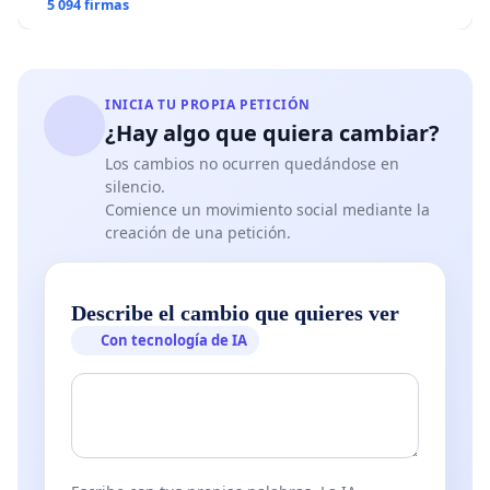
5 094 firmas
INICIA TU PROPIA PETICIÓN
¿Hay algo que quiera cambiar?
Los cambios no ocurren quedándose en
silencio.
Comience un movimiento social mediante la
creación de una petición.
Describe el cambio que quieres ver
Con tecnología de IA