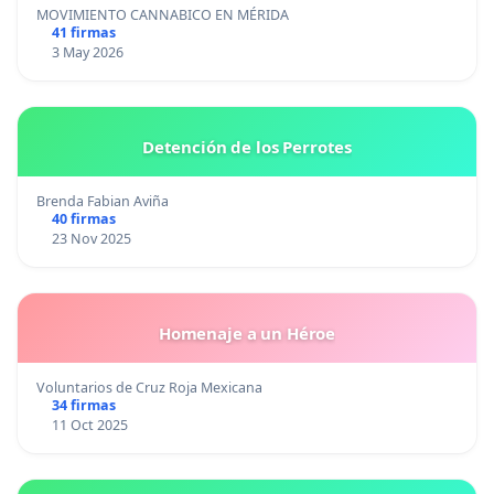
MOVIMIENTO CANNABICO EN MÉRIDA
41 firmas
3 May 2026
Detención de los Perrotes
Brenda Fabian Aviña
40 firmas
23 Nov 2025
Homenaje a un Héroe
Voluntarios de Cruz Roja Mexicana
34 firmas
11 Oct 2025