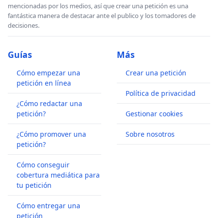
mencionadas por los medios, así que crear una petición es una
fantástica manera de destacar ante el publico y los tomadores de
decisiones.
Guías
Más
Cómo empezar una
Crear una petición
petición en línea
Política de privacidad
¿Cómo redactar una
petición?
Gestionar cookies
¿Cómo promover una
Sobre nosotros
petición?
Cómo conseguir
cobertura mediática para
tu petición
Cómo entregar una
petición