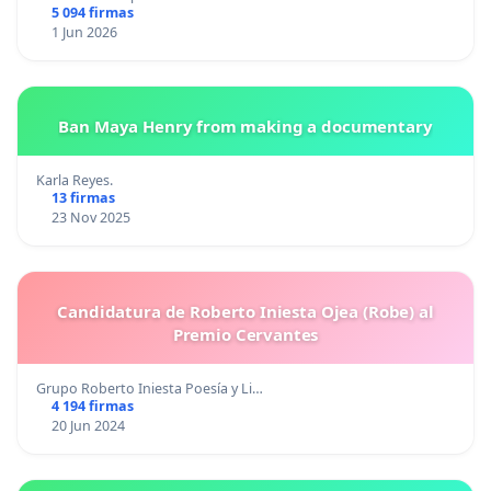
5 094 firmas
1 Jun 2026
Ban Maya Henry from making a documentary
Karla Reyes.
13 firmas
23 Nov 2025
Candidatura de Roberto Iniesta Ojea (Robe) al
Premio Cervantes
Grupo Roberto Iniesta Poesía y Li…
4 194 firmas
20 Jun 2024