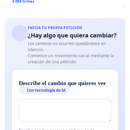
5 094 firmas
INICIA TU PROPIA PETICIÓN
¿Hay algo que quiera cambiar?
Los cambios no ocurren quedándose en
silencio.
Comience un movimiento social mediante la
creación de una petición.
Describe el cambio que quieres ver
Con tecnología de IA