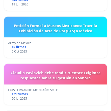
19 Jun 2026
Petición Formal a Museos Mexicanos: Traer la
Exhibición de Arte de RM (BTS) a México
Army de México
15 firmas
6 Oct 2025
Claudia Pavlovich debe rendir cuentas! Exigimos
respuestas sobre su gestión en Sonora
LUIS FERNANDO MONTAÑO SOTO
121 firmas
20 Jul 2025