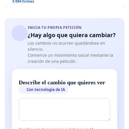
5 094 firmas
INICIA TU PROPIA PETICIÓN
¿Hay algo que quiera cambiar?
Los cambios no ocurren quedándose en
silencio.
Comience un movimiento social mediante la
creación de una petición.
Describe el cambio que quieres ver
Con tecnología de IA