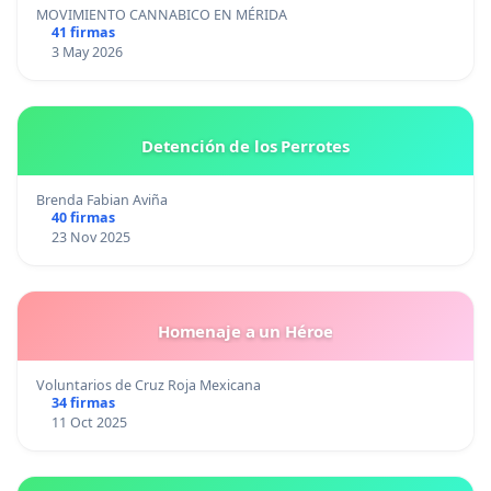
MOVIMIENTO CANNABICO EN MÉRIDA
41 firmas
3 May 2026
Detención de los Perrotes
Brenda Fabian Aviña
40 firmas
23 Nov 2025
Homenaje a un Héroe
Voluntarios de Cruz Roja Mexicana
34 firmas
11 Oct 2025