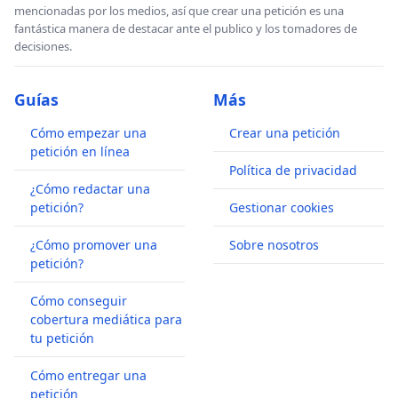
mencionadas por los medios, así que crear una petición es una
fantástica manera de destacar ante el publico y los tomadores de
decisiones.
Guías
Más
Cómo empezar una
Crear una petición
petición en línea
Política de privacidad
¿Cómo redactar una
petición?
Gestionar cookies
¿Cómo promover una
Sobre nosotros
petición?
Cómo conseguir
cobertura mediática para
tu petición
Cómo entregar una
petición