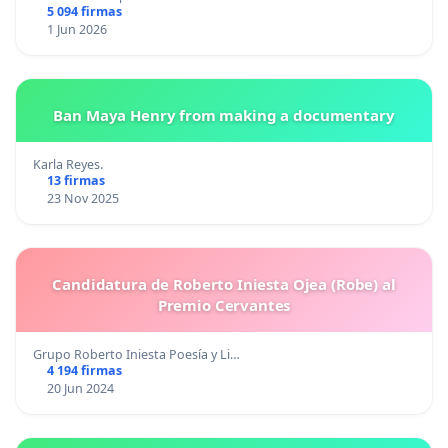
5 094 firmas
1 Jun 2026
Ban Maya Henry from making a documentary
Karla Reyes.
13 firmas
23 Nov 2025
Candidatura de Roberto Iniesta Ojea (Robe) al
Premio Cervantes
Grupo Roberto Iniesta Poesía y Li…
4 194 firmas
20 Jun 2024