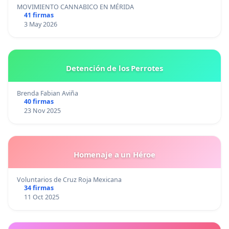
MOVIMIENTO CANNABICO EN MÉRIDA
41 firmas
3 May 2026
Detención de los Perrotes
Brenda Fabian Aviña
40 firmas
23 Nov 2025
Homenaje a un Héroe
Voluntarios de Cruz Roja Mexicana
34 firmas
11 Oct 2025