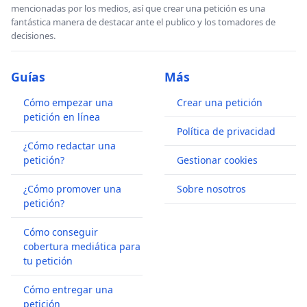
mencionadas por los medios, así que crear una petición es una
fantástica manera de destacar ante el publico y los tomadores de
decisiones.
Guías
Más
Cómo empezar una
Crear una petición
petición en línea
Política de privacidad
¿Cómo redactar una
petición?
Gestionar cookies
¿Cómo promover una
Sobre nosotros
petición?
Cómo conseguir
cobertura mediática para
tu petición
Cómo entregar una
petición