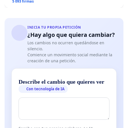
5 093 firmas
INICIA TU PROPIA PETICIÓN
¿Hay algo que quiera cambiar?
Los cambios no ocurren quedándose en
silencio.
Comience un movimiento social mediante la
creación de una petición.
Describe el cambio que quieres ver
Con tecnología de IA