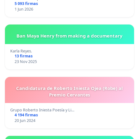
5 093 firmas
1 Jun 2026
Ban Maya Henry from making a documentary
Karla Reyes.
13 firmas
23 Nov 2025
Candidatura de Roberto Iniesta Ojea (Robe) al
Premio Cervantes
Grupo Roberto Iniesta Poesía y Li…
4 194 firmas
20 Jun 2024