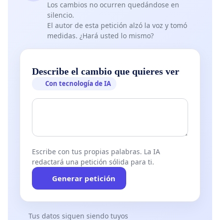
Los cambios no ocurren quedándose en
silencio.
El autor de esta petición alzó la voz y tomó
medidas. ¿Hará usted lo mismo?
Describe el cambio que quieres ver
Con tecnología de IA
Escribe con tus propias palabras. La IA
redactará una petición sólida para ti.
Generar petición
Tus datos siguen siendo tuyos