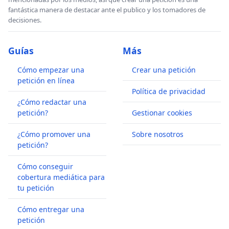
fantástica manera de destacar ante el publico y los tomadores de
decisiones.
Guías
Más
Cómo empezar una
Crear una petición
petición en línea
Política de privacidad
¿Cómo redactar una
petición?
Gestionar cookies
¿Cómo promover una
Sobre nosotros
petición?
Cómo conseguir
cobertura mediática para
tu petición
Cómo entregar una
petición