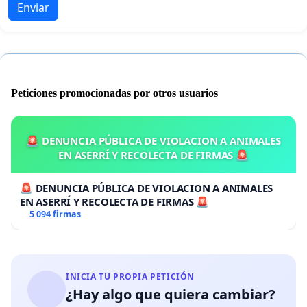
Enviar
Peticiones promocionadas por otros usuarios
🚨 DENUNCIA PÚBLICA DE VIOLACION A ANIMALES
EN ASERRÍ Y RECOLECTA DE FIRMAS 🚨
🚨 DENUNCIA PÚBLICA DE VIOLACION A ANIMALES
EN ASERRÍ Y RECOLECTA DE FIRMAS 🚨
5 094 firmas
INICIA TU PROPIA PETICIÓN
¿Hay algo que quiera cambiar?