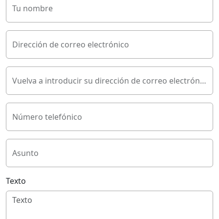
Tu nombre
Dirección de correo electrónico
Vuelva a introducir su dirección de correo electrónico
Número telefónico
Asunto
Texto