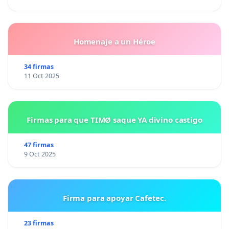
Homenaje a un Héroe
34 firmas
11 Oct 2025
Firmas para que TIMØ saque YA divino castigo
47 firmas
9 Oct 2025
Firma para apoyar Cafetec.
23 firmas