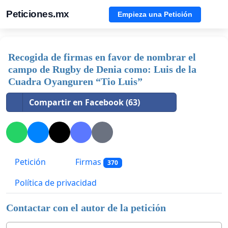
Peticiones.mx
Empieza una Petición
Recogida de firmas en favor de nombrar el
campo de Rugby de Denia como: Luis de la
Cuadra Oyanguren “Tio Luis”
Compartir en Facebook (63)
Petición
Firmas
370
Política de privacidad
Contactar con el autor de la petición