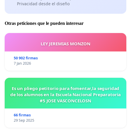
Privacidad desde el diseño
Otras peticiones que le pueden interesar
LEY JEREMIAS MONZON
50 902 firmas
7 Jan 2026
Es un pliego petitorio para fomentar,la seguridad
de los alumnos en la Escuela Nacional Preparatoria
#5 JOSE VASCONCELOSN
66 firmas
29 Sep 2025