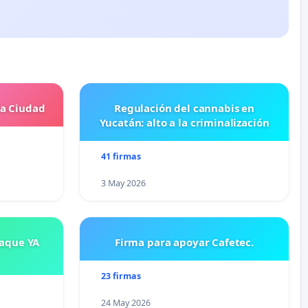
la Ciudad
Regulación del cannabis en
Yucatán: alto a la criminalización
41 firmas
3 May 2026
saque YA
Firma para apoyar Cafetec.
23 firmas
24 May 2026