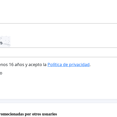
nos 16 años y acepto la
Política de privacidad
.
o
promocionadas por otros usuarios