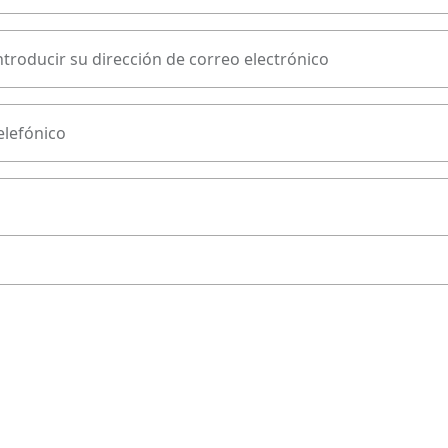
ntroducir su dirección de correo electrónico
lefónico