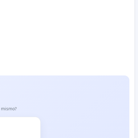
lo mismo?