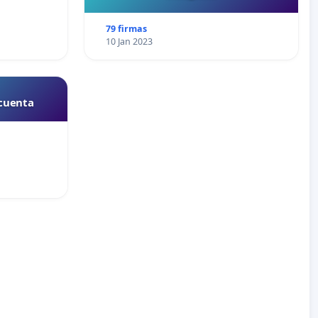
79 firmas
10 Jan 2023
 cuenta