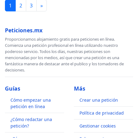
1
2
3
»
Peticiones.mx
Proporcionamos alojamiento gratis para peticiones en línea.
Comienza una petición profesional en línea utilizando nuestro
poderoso servicio. Todos los días, nuestras peticiones son
mencionadas por los medios, así que crear una petición es una
fantástica manera de destacar ante el publico y los tomadores de
decisiones.
Guías
Más
Cómo empezar una
Crear una petición
petición en línea
Política de privacidad
¿Cómo redactar una
petición?
Gestionar cookies