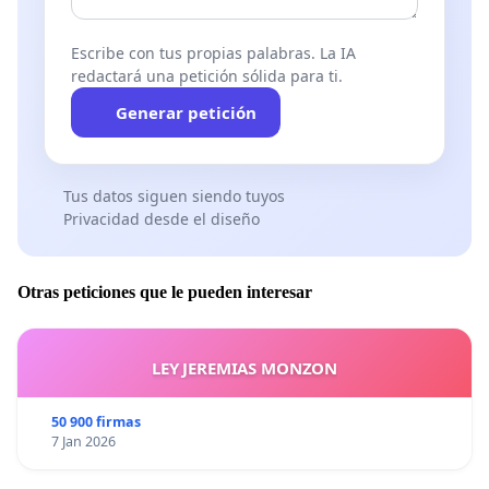
Escribe con tus propias palabras. La IA
redactará una petición sólida para ti.
Generar petición
Tus datos siguen siendo tuyos
Privacidad desde el diseño
Otras peticiones que le pueden interesar
LEY JEREMIAS MONZON
50 900 firmas
7 Jan 2026