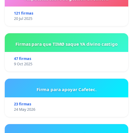
121 firmas
20 Jul 2025
Firmas para que TIMØ saque YA divino castigo
47 firmas
9 Oct 2025
Firma para apoyar Cafetec.
23 firmas
24 May 2026