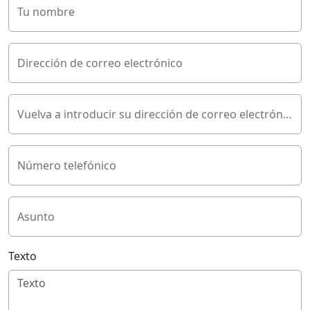
Tu nombre
Dirección de correo electrónico
Vuelva a introducir su dirección de correo electrónico
Número telefónico
Asunto
Texto