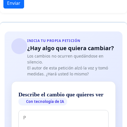
Enviar
INICIA TU PROPIA PETICIÓN
¿Hay algo que quiera cambiar?
Los cambios no ocurren quedándose en
silencio.
El autor de esta petición alzó la voz y tomó
medidas. ¿Hará usted lo mismo?
Describe el cambio que quieres ver
Con tecnología de IA