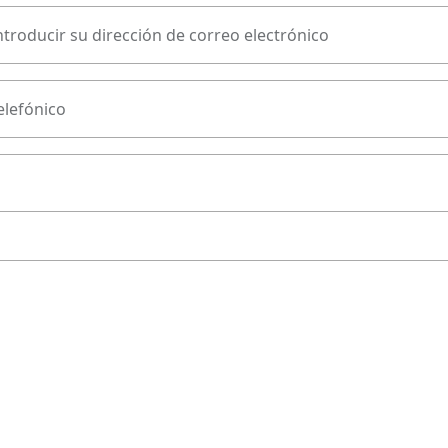
ntroducir su dirección de correo electrónico
lefónico